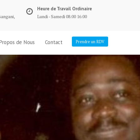
Heure de Travail Ordinaire
sangani,
Lundi - Samedi 08:00 16:00
Propos de Nous
Contact
Prendre un RDV