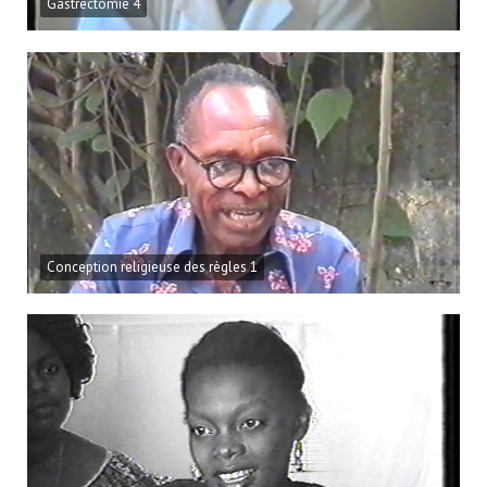
Gastrectomie 4
Conception religieuse des règles 1