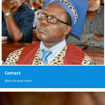
Contact
Merci de nous écrire.