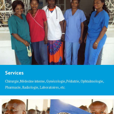
Services
Chirurgie,Médecine interne, Gynécologie,Pédiatrie, Ophtalmologie,
Pharmacie, Radiologie, Laboratoires, etc.