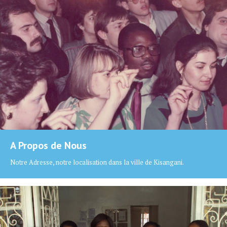
A Propos de Nous
Notre Adresse, notre localisation dans la ville de Kisangani.