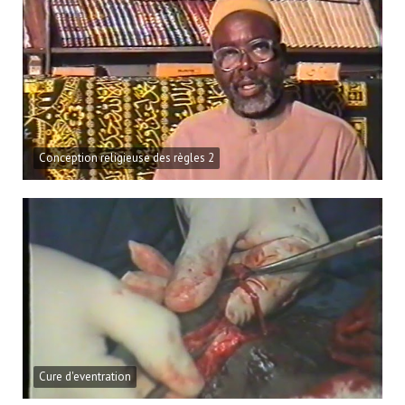
Conception religieuse des règles 2
Cure d'eventration