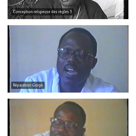
Conception religieuse des règles 3
Réparation Gorge