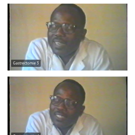
Gastrectomie 3